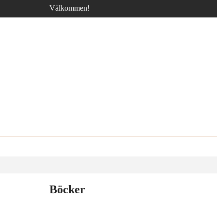
Välkommen!
Böcker