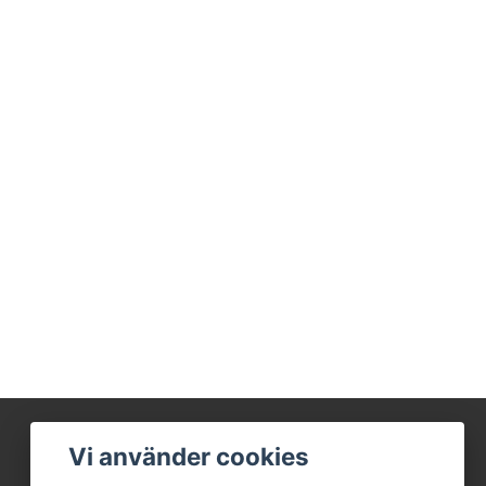
Vi använder cookies